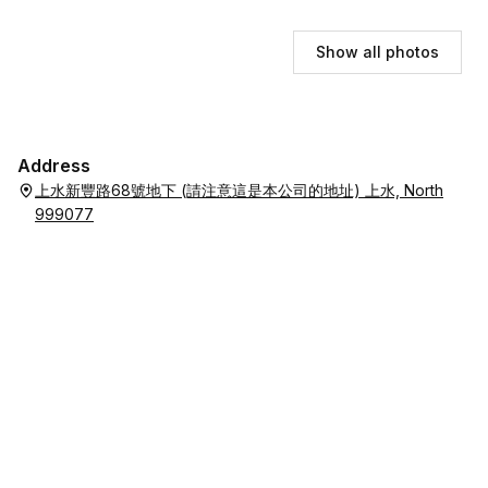
Show all photos
Address
上水新豐路68號地下 (請注意這是本公司的地址) 上水, North
999077